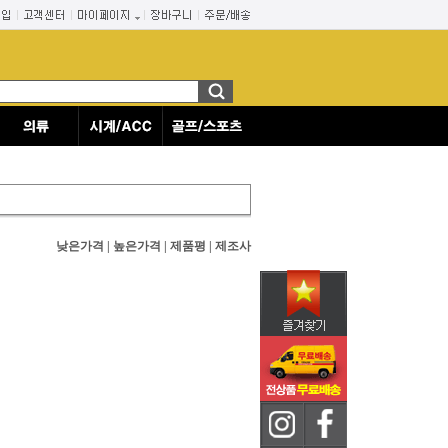
낮은가격
|
높은가격
|
제품평
|
제조사