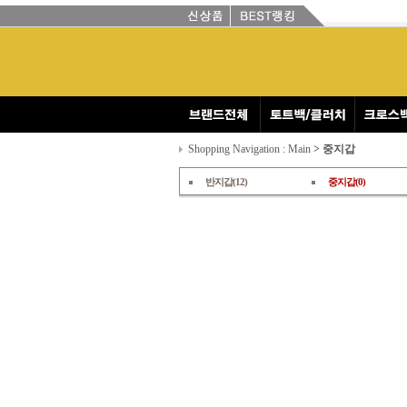
Shopping Navigation : Main
> 중지갑
반지갑(12)
중지갑(0)