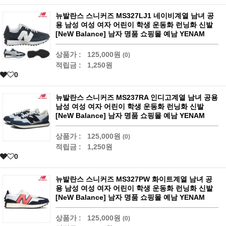
뉴발란스 스니커즈 MS327LJ1 네이비계열 남녀 공
용 남성 여성 여자 어린이 학생 운동화 런닝화 신발
[NeW Balance] 남자 명품 쇼핑몰 예남 YENAM
상품가 :
125,000원
(0)
적립금 :
1,250원
0
뉴발란스 스니커즈 MS237RA 인디고계열 남녀 공용
남성 여성 여자 어린이 학생 운동화 런닝화 신발
[NeW Balance] 남자 명품 쇼핑몰 예남 YENAM
상품가 :
125,000원
(0)
적립금 :
1,250원
0
뉴발란스 스니커즈 MS327PW 화이트계열 남녀 공
용 남성 여성 여자 어린이 학생 운동화 런닝화 신발
[NeW Balance] 남자 명품 쇼핑몰 예남 YENAM
상품가 :
125,000원
(0)