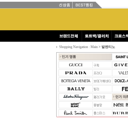
Shopping Navigation : Main
> 발렌티노